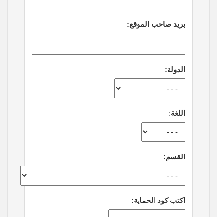
بريد صاحب الموقع:
الدولة:
اللغة:
القسم:
اكتب كود الحماية: