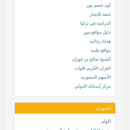
كود خصم نون
شقة للايجار
الدراسة في تركيا
دليل مواقع مور
هدايا رجاليه
مواقع طبيه
الشيخ صالح بن فوزان
القران الكريم تلاوات
الأسهم السعودية
مركز أسنانك الدولي
الشهرى
اكوام