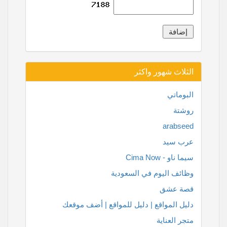
الثلاث شهور واكثر
البوماتي
روشتة
arabseed
عرب سيد
سيما ناو - Cima Now
وظائف اليوم في السعودية
قصة عشق
دليل المواقع | دليل للمواقع | أضف موقعك
متجر العناية