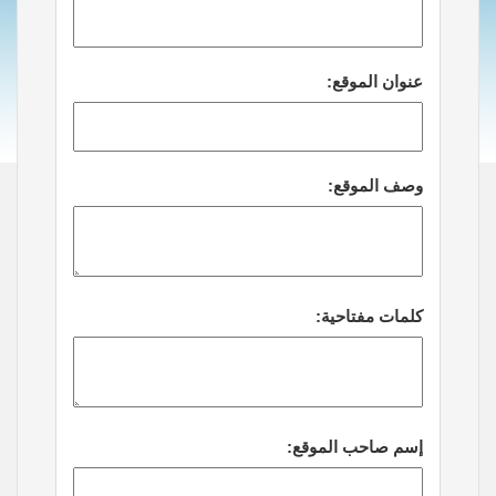
عنوان الموقع:
وصف الموقع:
كلمات مفتاحية:
إسم صاحب الموقع: