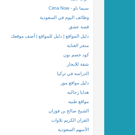
سيما ناو - Cima Now
وظائف اليوم في السعودية
قصة عشق
دليل المواقع | دليل للمواقع | أضف موقعك
متجر العناية
كود خصم نون
شقة للايجار
الدراسة في تركيا
دليل مواقع مور
هدايا رجاليه
مواقع طبيه
الشيخ صالح بن فوزان
القران الكريم تلاوات
الأسهم السعودية