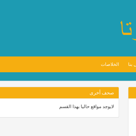
 بنا
الخلاصات
صحف أخرى
لايوجد مواقع حاليا بهذا القسم