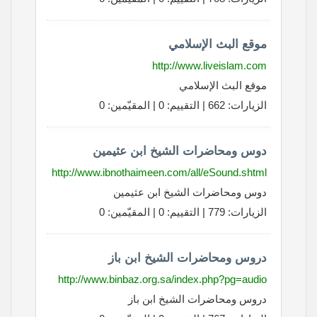
موقع البث الإسلامي
http://www.liveislam.com
موقع البث الإسلامي
الزيارات: 662 | التقييم: 0 | المقيّمين: 0
دوس ومحاضرات الشيخ ابن عثيمين
http://www.ibnothaimeen.com/all/eSound.shtml
دوس ومحاضرات الشيخ ابن عثيمين
الزيارات: 779 | التقييم: 0 | المقيّمين: 0
دروس ومحاضرات الشيخ ابن باز
http://www.binbaz.org.sa/index.php?pg=audio
دروس ومحاضرات الشيخ ابن باز