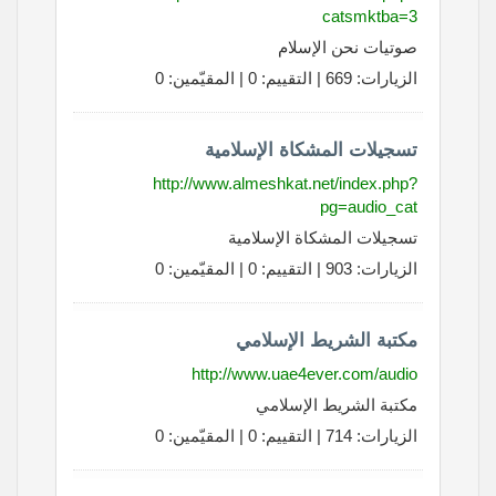
catsmktba=3
صوتيات نحن الإسلام
الزيارات: 669 | التقييم: 0 | المقيّمين: 0
تسجيلات المشكاة الإسلامية
http://www.almeshkat.net/index.php?
pg=audio_cat
تسجيلات المشكاة الإسلامية
الزيارات: 903 | التقييم: 0 | المقيّمين: 0
مكتبة الشريط الإسلامي
http://www.uae4ever.com/audio
مكتبة الشريط الإسلامي
الزيارات: 714 | التقييم: 0 | المقيّمين: 0