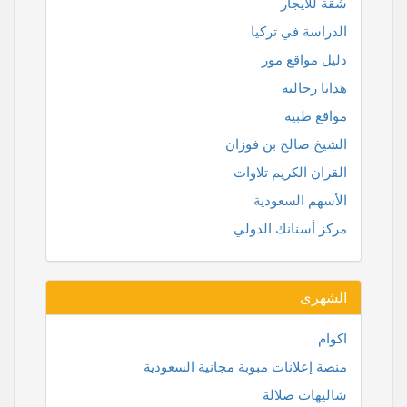
شقة للايجار
الدراسة في تركيا
دليل مواقع مور
هدايا رجاليه
مواقع طبيه
الشيخ صالح بن فوزان
القران الكريم تلاوات
الأسهم السعودية
مركز أسنانك الدولي
الشهرى
اكوام
منصة إعلانات مبوبة مجانية السعودية
شاليهات صلالة