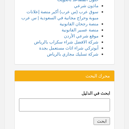
ماذون شرعي
سوق عرب (س عرب) أكبر منصة إعلانات
مبوبة وحراج مجانية في السعودية | س عرب
منصة رجحان القانونية
منصة عسير القانونية
موقع شرعي الأردن
شركة الافضل شراء سكراب بالرياض
أبوتركي شراء اثاث مستعمل بجدة
شركة تسليك مجاري بالرياض
محرك البحث
ابحث في الدليل