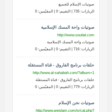
صوتيات الإسلام للجميع
الزيارات: 735 | التقييم: 0 | المقيّمين: 0
صوتيات واحة المسك الإسلامية
http://www.soutiat.com
صوتيات واحة المسك الإسلامية
الزيارات: 716 | التقييم: 0 | المقيّمين: 0
حلقات برنامج الفاروق - قناة المستقلة
http://www.al-sahabah.com/?album=1
حلقات برنامج الفاروق - قناة المستقلة
الزيارات: 779 | التقييم: 0 | المقيّمين: 0
صوتيات نحن الإسلام
http://www.weislam.com/iv/cat.php?