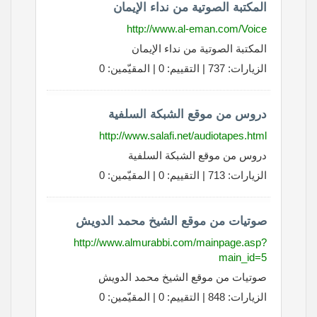
المكتبة الصوتية من نداء الإيمان
http://www.al-eman.com/Voice
المكتبة الصوتية من نداء الإيمان
الزيارات: 737 | التقييم: 0 | المقيّمين: 0
دروس من موقع الشبكة السلفية
http://www.salafi.net/audiotapes.html
دروس من موقع الشبكة السلفية
الزيارات: 713 | التقييم: 0 | المقيّمين: 0
صوتيات من موقع الشيخ محمد الدويش
http://www.almurabbi.com/mainpage.asp?
main_id=5
صوتيات من موقع الشيخ محمد الدويش
الزيارات: 848 | التقييم: 0 | المقيّمين: 0