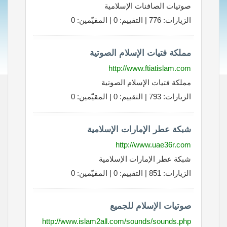
صوتيات الصافنات الإسلامية
الزيارات: 776 | التقييم: 0 | المقيّمين: 0
مملكة فتيات الإسلام الصوتية
http://www.ftiatislam.com
مملكة فتيات الإسلام الصوتية
الزيارات: 793 | التقييم: 0 | المقيّمين: 0
شبكة عطر الإمارات الإسلامية
http://www.uae36r.com
شبكة عطر الإمارات الإسلامية
الزيارات: 851 | التقييم: 0 | المقيّمين: 0
صوتيات الإسلام للجميع
http://www.islam2all.com/sounds/sounds.php