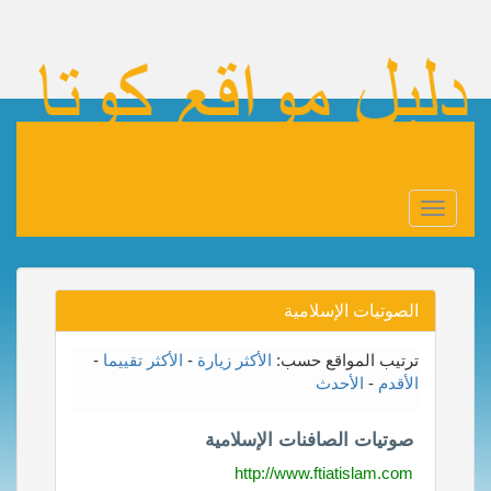
Toggle
navigation
الصوتيات الإسلامية
ترتيب المواقع حسب:
الأكثر زيارة
-
الأكثر تقييما
-
الأقدم
-
الأحدث
صوتيات الصافنات الإسلامية
http://www.ftiatislam.com