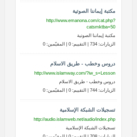
مكتبة إيماننا الصوتية
http://www.emanona.com/cat.php?
catsmktba=50
مكتبة إيماننا الصوتية
الزيارات: 734 | التقييم: 0 | المقيّمين: 0
دروس وخطب - طريق الاسلام
http://www.islamway.com/?iw_s=Lesson
دروس وخطب - طريق الاسلام
الزيارات: 744 | التقييم: 0 | المقيّمين: 0
تسجيلات الشبكة الإسلامية
http://audio.islamweb.net/audio/index.php
تسجيلات الشبكة الإسلامية
الزيارات: 708 | التقييم: 0 | المقيّمين: 0