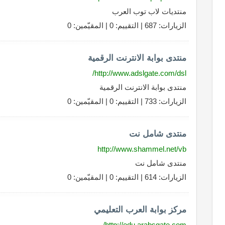
منتديات لاب توب العرب
الزيارات: 687 | التقييم: 0 | المقيّمين: 0
منتدى بوابة الانترنت الرقمية
http://www.adslgate.com/dsl/
منتدى بوابة الانترنت الرقمية
الزيارات: 733 | التقييم: 0 | المقيّمين: 0
منتدى شامل نت
http://www.shammel.net/vb
منتدى شامل نت
الزيارات: 614 | التقييم: 0 | المقيّمين: 0
مركز بوابة العرب التعليمي
http://edu.arabsgate.com/