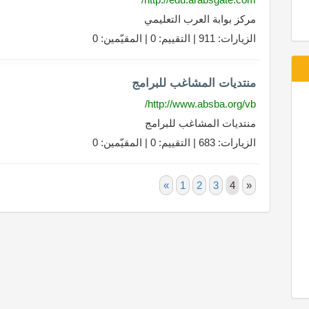
مركز بوابة العرب التعليمي
الزيارات: 911 | التقييم: 0 | المقيّمين: 0
منتديات المشاغب للبرامج
http://www.absba.org/vb/
منتديات المشاغب للبرامج
الزيارات: 683 | التقييم: 0 | المقيّمين: 0
«
1
2
3
4
»