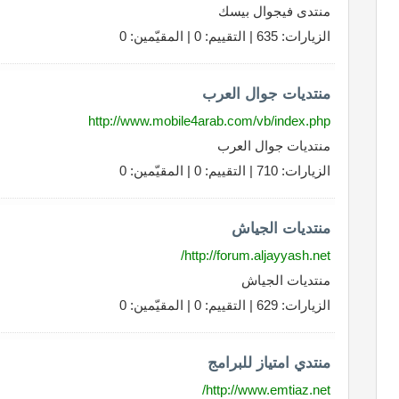
منتدى فيجوال بيسك
الزيارات: 635 | التقييم: 0 | المقيّمين: 0
منتديات جوال العرب
http://www.mobile4arab.com/vb/index.php
منتديات جوال العرب
الزيارات: 710 | التقييم: 0 | المقيّمين: 0
منتديات الجياش
http://forum.aljayyash.net/
منتديات الجياش
الزيارات: 629 | التقييم: 0 | المقيّمين: 0
منتدي امتياز للبرامج
http://www.emtiaz.net/