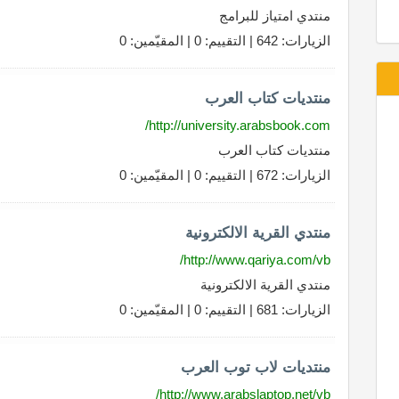
منتدي امتياز للبرامج
الزيارات: 642 | التقييم: 0 | المقيّمين: 0
منتديات كتاب العرب
http://university.arabsbook.com/
منتديات كتاب العرب
الزيارات: 672 | التقييم: 0 | المقيّمين: 0
منتدي القرية الالكترونية
http://www.qariya.com/vb/
منتدي القرية الالكترونية
الزيارات: 681 | التقييم: 0 | المقيّمين: 0
منتديات لاب توب العرب
http://www.arabslaptop.net/vb/