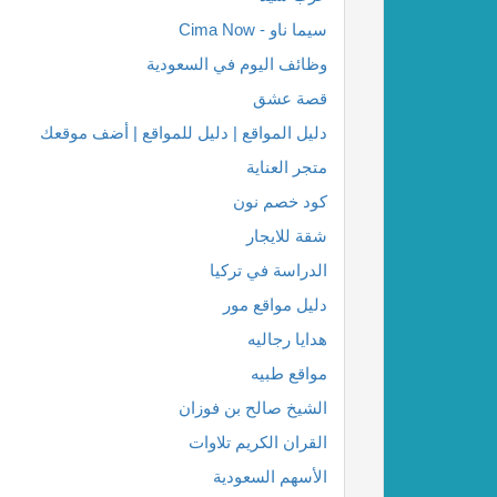
سيما ناو - Cima Now
وظائف اليوم في السعودية
قصة عشق
دليل المواقع | دليل للمواقع | أضف موقعك
متجر العناية
كود خصم نون
شقة للايجار
الدراسة في تركيا
دليل مواقع مور
هدايا رجاليه
مواقع طبيه
الشيخ صالح بن فوزان
القران الكريم تلاوات
الأسهم السعودية