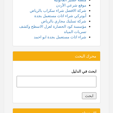
موقع شرعي الأردن
شركة الافضل شراء سكراب بالرياض
أبوتركي شراء اثاث مستعمل بجدة
شركة تسليك مجاري بالرياض
مؤسسة كود الحضارة لعزل الاسطح وكشف
تسربات المياه
شراء اثاث مستعمل بجدة ابو احمد
محرك البحث
ابحث في الدليل