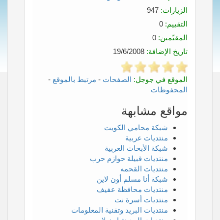
الزيارات:
947
التقييم:
0
المقيّمين:
0
تاريخ الإضافة:
19/6/2008
الموقع في جوجل:
الصفحات
-
مرتبط بالموقع
-
المحفوظات
مواقع مشابهة
شبكة محامي الكويت
منتديات عربية
شبكة الأبحاث العربية
منتديات قبيلة حوازم حرب
منتديات القحمه
شبكة أنا مسلم أون لاين
منتديات محافظة عفيف
منتديات أسرة نت
منتديات البريد وتقنية المعلومات