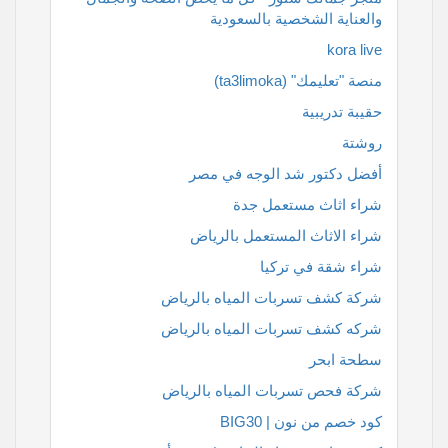
والعناية الشخصية بالسعودية
kora live
منصة "تعليمك" (ta3limoka)
حقيبة تدريبية
روشتة
أفضل دكتور شد الوجه في مصر
شراء اثاث مستعمل جدة
شراء الاثاث المستعمل بالرياض
شراء شقة في تركيا
شركة كشف تسربات المياه بالرياض
شركه كشف تسربات المياه بالرياض
سطحة ابحر
شركة فحص تسربات المياه بالرياض
كود خصم من نون | BIG30