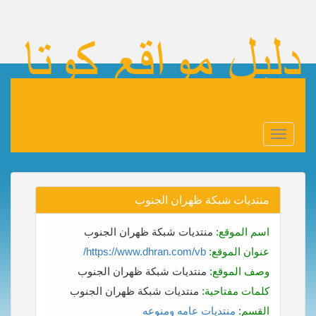
Toggle
navigation
منتديات شبكة ظهران الجنوب
اسم الموقع:
منتديات شبكة ظهران الجنوب
عنوان الموقع:
https://www.dhran.com/vb/
وصف الموقع:
منتديات شبكة ظهران الجنوب
كلمات مفتاحية:
منتديات شبكة ظهران الجنوب
القسم:
منتديات عامه ومنوعه