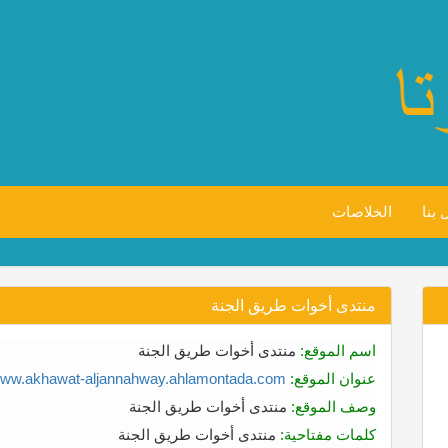
 بنا
الخلاصات
منتدى أخوات طريق الجنة
اسم الموقع:
منتدى أخوات طريق الجنة
عنوان الموقع:
/www.akhawat-aljannahway.ahlamontada.com/
وصف الموقع:
منتدى أخوات طريق الجنة
كلمات مفتاحية:
منتدى أخوات طريق الجنة