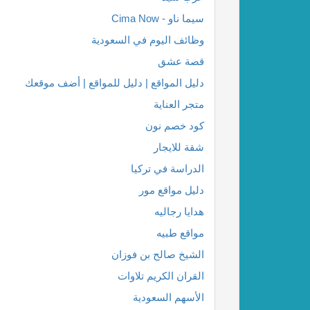
سيما ناو - Cima Now
وظائف اليوم في السعودية
قصة عشق
دليل المواقع | دليل للمواقع | أضف موقعك
متجر العناية
كود خصم نون
شقة للايجار
الدراسة في تركيا
دليل مواقع مور
هدايا رجاليه
مواقع طبيه
الشيخ صالح بن فوزان
القران الكريم تلاوات
الأسهم السعودية