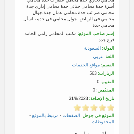
أسرة جدة محامي جنائي جدة محامي إداري جدة
محامي ضرائب جدة محامي عمال جدة،جوال
محامي فى الرياض، جوال محامي فى جده ، اسأل
محامي جدة
إسم صاحب الموقع:
مكتب المحامي رامي الحامد
فرع جدة
الدولة:
السعودية
اللغة:
عربي
القسم:
مواقع الخدمات
الزيارات:
563
التقييم:
0
المقيّمين:
0
تاريخ الإضافة:
31/8/2023
الموقع في جوجل:
الصفحات
-
مرتبط بالموقع
-
المحفوظات