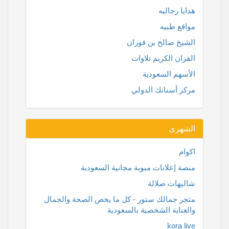
هدايا رجاليه
مواقع طبيه
الشيخ صالح بن فوزان
القران الكريم تلاوات
الأسهم السعودية
مركز أسنانك الدولي
الشهرى
اكوام
منصة إعلانات مبوبة مجانية السعودية
شاليهات صلالة
متجر جمالك ستور - كل ما يخص الصحة والجمال
والعناية الشخصية بالسعودية
kora live