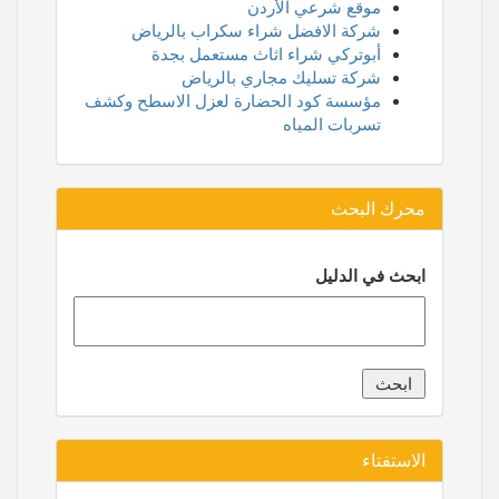
موقع شرعي الأردن
شركة الافضل شراء سكراب بالرياض
أبوتركي شراء اثاث مستعمل بجدة
شركة تسليك مجاري بالرياض
مؤسسة كود الحضارة لعزل الاسطح وكشف
تسربات المياه
محرك البحث
ابحث في الدليل
الاستفتاء