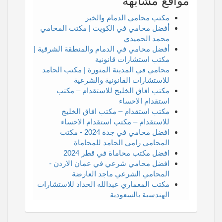
مواقع مشابهة
مكتب محامي الدمام والخبر
أفضل محامي في الكويت | مكتب المحامي
محمد الحميدي
أفضل محامي في الدمام والمنطقة الشرقية |
مكتب استشارات قانونية
محامي في المدينة المنورة | مكتب الحامد
للاستشارات القانونية والشرعية
مكتب افاق الخليج للاستقدام – مكتب
استقدام الاحساء
مكتب استقدام – مكتب افاق الخليج
للاستقدام – مكتب استقدام الاحساء
افضل محامي في جدة 2024 - مكتب
المحامي رامي الحامد للمحاماة
افضل مكتب محاماة في قطر 2024
افضل محامي شرعي في عمان الاردن -
المحامي الشرعي ماجد العارضة
مكتب المعماري عبدالله الحداد للاستشارات
الهندسية بالسعودية