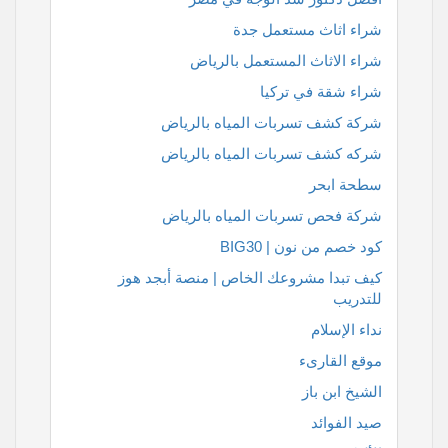
شراء اثاث مستعمل جدة
شراء الاثاث المستعمل بالرياض
شراء شقة في تركيا
شركة كشف تسربات المياه بالرياض
شركه كشف تسربات المياه بالرياض
سطحة ابحر
شركة فحص تسربات المياه بالرياض
كود خصم من نون | BIG30
كيف تبدا مشروعك الخاص | منصة أبجد هوز
للتدريب
نداء الإسلام
موقع القارىء
الشيخ ابن باز
صيد الفوائد