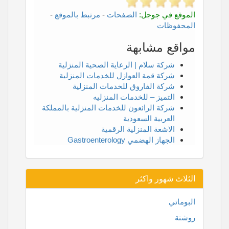
الموقع في جوجل:
الصفحات
-
مرتبط بالموقع
-
المحفوظات
مواقع مشابهة
شركة سلام | الرعاية الصحية المنزلية
شركة قمة العوازل للخدمات المنزلية
شركة الفاروق للخدمات المنزلية
التميز – للخدمات المنزليه
شركة الرائعون للخدمات المنزلية بالمملكة
العربية السعودية
الاشعة المنزلية الرقمية
الجهاز الهضمي Gastroenterology
الثلاث شهور واكثر
البوماتي
روشتة