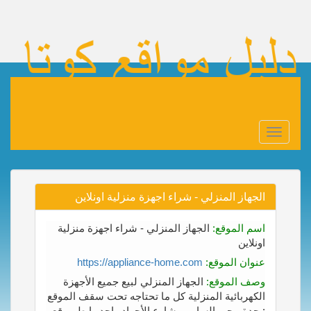
Toggle
navigation
الجهاز المنزلي - شراء اجهزة منزلية اونلاين
اسم الموقع:
الجهاز المنزلي - شراء اجهزة منزلية
اونلاين
عنوان الموقع:
https://appliance-home.com
وصف الموقع:
الجهاز المنزلي لبيع جميع الأجهزة
الكهربائية المنزلية كل ما تحتاجه تحت سقف الموقع
: جدة - حي السامر - شارع الأجواد واحد رابط موقع