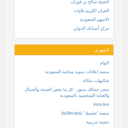
الشيخ صالح بن فوزان
القران الكريم تلاوات
الأسهم السعودية
مركز أسنانك الدولي
الشهرى
اكوام
منصة إعلانات مبوبة مجانية السعودية
شاليهات صلالة
متجر جمالك ستور - كل ما يخص الصحة والجمال
والعناية الشخصية بالسعودية
kora live
منصة "تعليمك" (ta3limoka)
حقيبة تدريبية