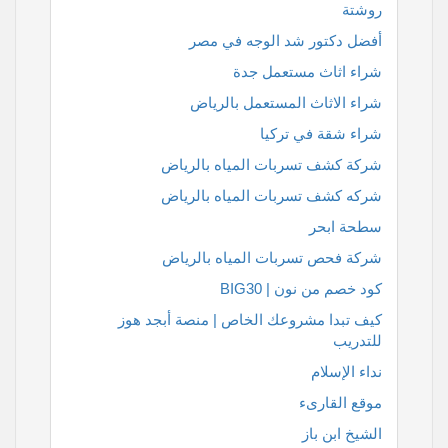
روشتة
أفضل دكتور شد الوجه في مصر
شراء اثاث مستعمل جدة
شراء الاثاث المستعمل بالرياض
شراء شقة في تركيا
شركة كشف تسربات المياه بالرياض
شركه كشف تسربات المياه بالرياض
سطحة ابحر
شركة فحص تسربات المياه بالرياض
كود خصم من نون | BIG30
كيف تبدا مشروعك الخاص | منصة أبجد هوز
للتدريب
نداء الإسلام
موقع القارىء
الشيخ ابن باز