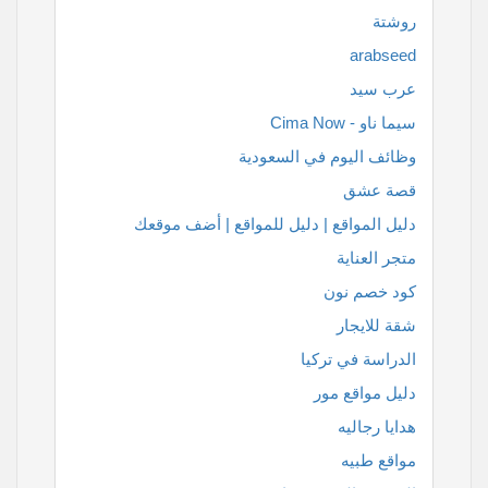
روشتة
arabseed
عرب سيد
سيما ناو - Cima Now
وظائف اليوم في السعودية
قصة عشق
دليل المواقع | دليل للمواقع | أضف موقعك
متجر العناية
كود خصم نون
شقة للايجار
الدراسة في تركيا
دليل مواقع مور
هدايا رجاليه
مواقع طبيه