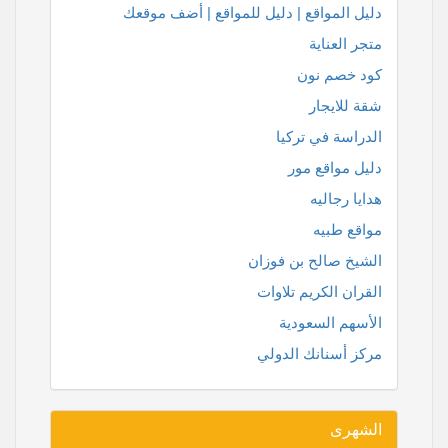
دليل المواقع | دليل للمواقع | أضف موقعك
متجر العناية
كود خصم نون
شقة للايجار
الدراسة في تركيا
دليل مواقع مور
هدايا رجاليه
مواقع طبيه
الشيخ صالح بن فوزان
القران الكريم تلاوات
الأسهم السعودية
مركز أسنانك الدولي
الشهرى