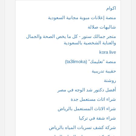
اكوام
منصة إعلانات مبوبة مجانية السعودية
شاليهات صلالة
متجر جمالك ستور - كل ما يخص الصحة والجمال
والعناية الشخصية بالسعودية
kora live
منصة "تعليمك" (ta3limoka)
حقيبة تدريبية
روشتة
أفضل دكتور شد الوجه في مصر
شراء اثاث مستعمل جدة
شراء الاثاث المستعمل بالرياض
شراء شقة في تركيا
شركة كشف تسربات المياه بالرياض