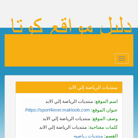
Toggle
navigation
منتديات الرياضة إلي الابد
اسم الموقع:
منتديات الرياضة إلي الابد
عنوان الموقع:
https://sport4ever.maktoob.com/
وصف الموقع:
منتديات الرياضة إلي الابد
كلمات مفتاحية:
منتديات الرياضة إلي الابد
القسم:
منتديات رياضيه