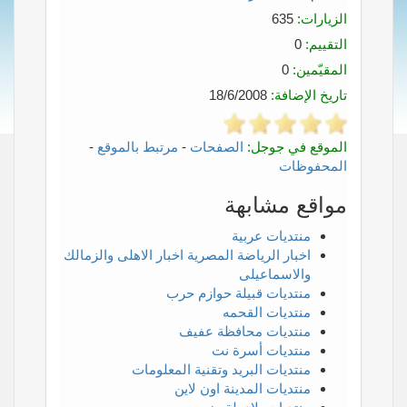
الزيارات:
635
التقييم:
0
المقيّمين:
0
تاريخ الإضافة:
18/6/2008
الموقع في جوجل:
الصفحات
-
مرتبط بالموقع
-
المحفوظات
مواقع مشابهة
منتديات عربية
اخبار الرياضة المصرية اخبار الاهلى والزمالك
والاسماعيلى
منتديات قبيلة حوازم حرب
منتديات القحمه
منتديات محافظة عفيف
منتديات أسرة نت
منتديات البريد وتقنية المعلومات
منتديات المدينة اون لاين