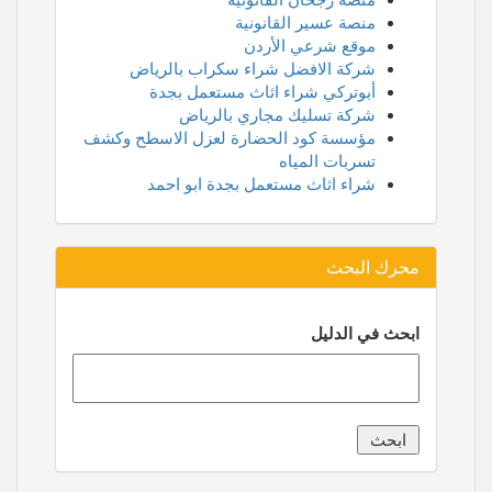
منصة عسير القانونية
موقع شرعي الأردن
شركة الافضل شراء سكراب بالرياض
أبوتركي شراء اثاث مستعمل بجدة
شركة تسليك مجاري بالرياض
مؤسسة كود الحضارة لعزل الاسطح وكشف
تسربات المياه
شراء اثاث مستعمل بجدة ابو احمد
محرك البحث
ابحث في الدليل