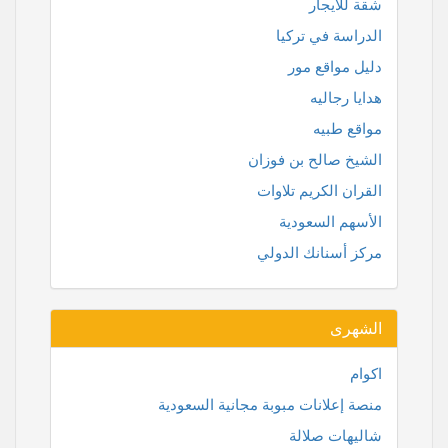
شقة للايجار
الدراسة في تركيا
دليل مواقع مور
هدايا رجاليه
مواقع طبيه
الشيخ صالح بن فوزان
القران الكريم تلاوات
الأسهم السعودية
مركز أسنانك الدولي
الشهرى
اكوام
منصة إعلانات مبوبة مجانية السعودية
شاليهات صلالة