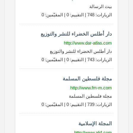
بيت الرسالة
الزيارات: 748 | التقييم: 0 | المقيّمين: 0
دار أطلس الخضراء للنشر والتوزيع
http://www.dar-atlas.com
دار أطلس الخضراء للنشر والتوزيع
الزيارات: 743 | التقييم: 0 | المقيّمين: 0
مجلة فلسطين المسلمة
http://www.fm-m.com
مجلة فلسطين المسلمة
الزيارات: 739 | التقييم: 0 | المقيّمين: 0
المجلة الإسلامية
http://www.ali4.com