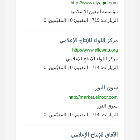
http://www.alyaqin.com
مؤسسة اليقين الإسلامية
الزيارات: 719 | التقييم: 0 | المقيّمين: 0
مركز اللواء للإنتاج الإعلامي
http://www.allewaa.org
مركز اللواء للإنتاج الإعلامي
الزيارات: 714 | التقييم: 0 | المقيّمين: 0
سوق النور
http://market.elnoor.com
سوق النور
الزيارات: 714 | التقييم: 0 | المقيّمين: 0
الآفاق للإنتاج الإعلامي