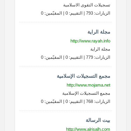
تسجيلات التقوى الاسلامية
الزيارات: 793 | التقييم: 0 | المقيّمين: 0
مجلة الراية
http://www.rayah.info
مجلة الراية
الزيارات: 779 | التقييم: 0 | المقيّمين: 0
مجمع التسجيلات الإسلامية
http://www.mojama.net
مجمع التسجيلات الإسلامية
الزيارات: 768 | التقييم: 0 | المقيّمين: 0
بيت الرسالة
http://www.alrisalh.com