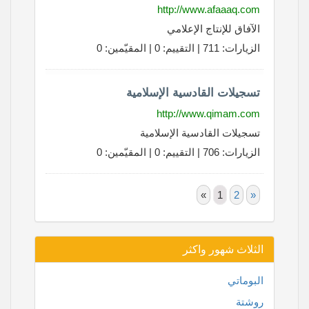
http://www.afaaaq.com
الآفاق للإنتاج الإعلامي
الزيارات: 711 | التقييم: 0 | المقيّمين: 0
تسجيلات القادسية الإسلامية
http://www.qimam.com
تسجيلات القادسية الإسلامية
الزيارات: 706 | التقييم: 0 | المقيّمين: 0
«
1
2
»
الثلاث شهور واكثر
البوماتي
روشتة