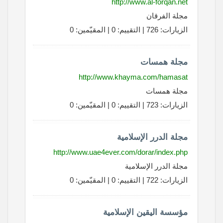
http://www.al-forqan.net
مجلة الفرقان
الزيارات: 726 | التقييم: 0 | المقيّمين: 0
مجلة همسات
http://www.khayma.com/hamasat
مجلة همسات
الزيارات: 723 | التقييم: 0 | المقيّمين: 0
مجلة الدرر الإسلامية
http://www.uae4ever.com/dorar/index.php
مجلة الدرر الإسلامية
الزيارات: 722 | التقييم: 0 | المقيّمين: 0
مؤسسة اليقين الإسلامية