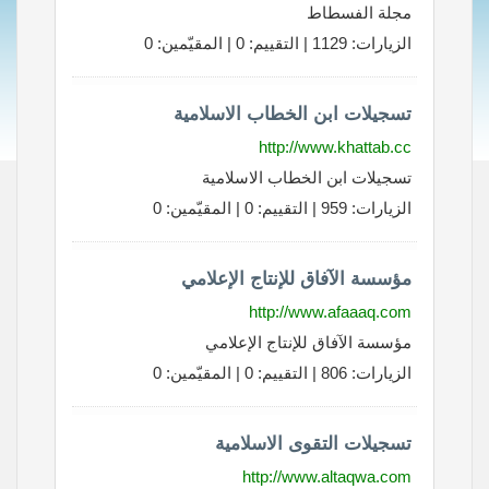
مجلة الفسطاط
الزيارات: 1129 | التقييم: 0 | المقيّمين: 0
تسجيلات ابن الخطاب الاسلامية
http://www.khattab.cc
تسجيلات ابن الخطاب الاسلامية
الزيارات: 959 | التقييم: 0 | المقيّمين: 0
مؤسسة الآفاق للإنتاج الإعلامي
http://www.afaaaq.com
مؤسسة الآفاق للإنتاج الإعلامي
الزيارات: 806 | التقييم: 0 | المقيّمين: 0
تسجيلات التقوى الاسلامية
http://www.altaqwa.com