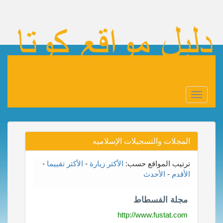
Toggle
navigation
المجلات والتسجيلات الإسلاميه
ترتيب المواقع حسب:
الأكثر زيارة
-
الأكثر تقييما
-
الأقدم
-
الأحدث
مجلة الفسطاط
http://www.fustat.com