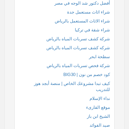
أفضل دكتور شد الوجه في مصر
شراء اثاث مستعمل جدة
شراء الاثاث المستعمل بالرياض
شراء شقة في تركيا
شركة كشف تسربات المياه بالرياض
شركه كشف تسربات المياه بالرياض
سطحة ابحر
شركة فحص تسربات المياه بالرياض
كود خصم من نون | BIG30
كيف تبدا مشروعك الخاص | منصة أبجد هوز
للتدريب
نداء الإسلام
موقع القارىء
الشيخ ابن باز
صيد الفوائد