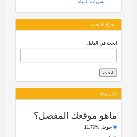
تسربات المياه
محرك البحث
ابحث في الدليل
الاستفتاء
ماهو موقعك المفضل؟
جوجل
11.76%