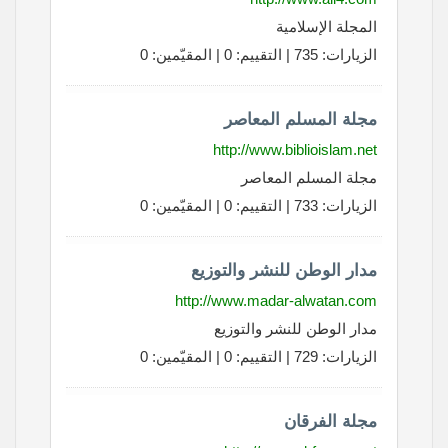
المجلة الإسلامية
الزيارات: 735 | التقييم: 0 | المقيّمين: 0
مجلة المسلم المعاصر
http://www.biblioislam.net
مجلة المسلم المعاصر
الزيارات: 733 | التقييم: 0 | المقيّمين: 0
مدار الوطن للنشر والتوزيع
http://www.madar-alwatan.com
مدار الوطن للنشر والتوزيع
الزيارات: 729 | التقييم: 0 | المقيّمين: 0
مجلة الفرقان