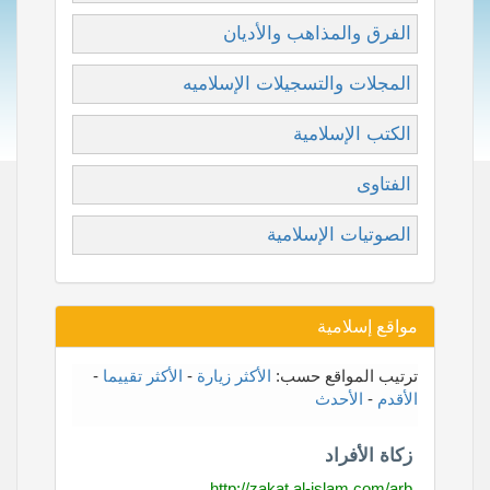
الفرق والمذاهب والأديان
المجلات والتسجيلات الإسلاميه
الكتب الإسلامية
الفتاوى
الصوتيات الإسلامية
مواقع إسلامية
ترتيب المواقع حسب:
الأكثر زيارة
-
الأكثر تقييما
-
الأقدم
-
الأحدث
زكاة الأفراد
http://zakat.al-islam.com/arb