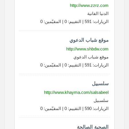
http://www.zzrz.com
الدنيا الفانية
الزيارات: 591 | التقييم: 0 | المقيّمين: 0
موقع شباب الدعوي
http://www.shbdw.com
موقع شباب الدعوي
الزيارات: 591 | التقييم: 0 | المقيّمين: 0
سلسبيل
http://www.khayma.com/salsabeel
سلسبيل
الزيارات: 590 | التقييم: 0 | المقيّمين: 0
الصحبة الصالحة