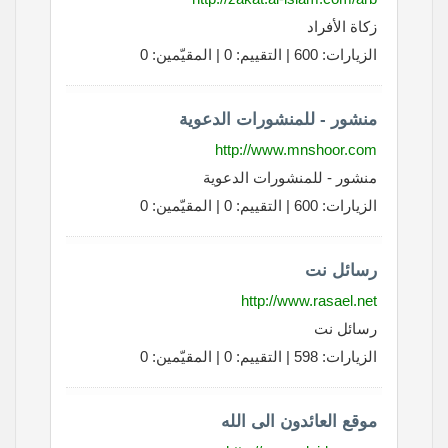
زكاة الأفراد
الزيارات: 600 | التقييم: 0 | المقيّمين: 0
منشور - للمنشورات الدعوية
http://www.mnshoor.com
منشور - للمنشورات الدعوية
الزيارات: 600 | التقييم: 0 | المقيّمين: 0
رسائل نت
http://www.rasael.net
رسائل نت
الزيارات: 598 | التقييم: 0 | المقيّمين: 0
موقع العائدون الى الله