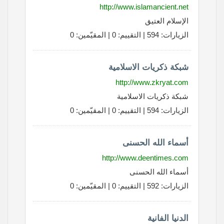
http://www.islamancient.net
الإسلام العتيق
الزيارات: 594 | التقييم: 0 | المقيّمين: 0
شبكة ذكريات الاسلامية
http://www.zkryat.com
شبكة ذكريات الاسلامية
الزيارات: 594 | التقييم: 0 | المقيّمين: 0
أسماء الله الحسنى
http://www.deentimes.com
أسماء الله الحسنى
الزيارات: 592 | التقييم: 0 | المقيّمين: 0
الدنيا الفانية