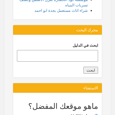
تسربات المياه
شراء اثاث مستعمل بجدة ابو احمد
محرك البحث
ابحث في الدليل
الاستفتاء
ماهو موقعك المفضل؟