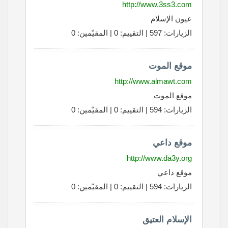
http://www.3ss3.com
عيون الإسلام
الزيارات: 597 | التقييم: 0 | المقيّمين: 0
موقع الموت
http://www.almawt.com
موقع الموت
الزيارات: 594 | التقييم: 0 | المقيّمين: 0
موقع داعي
http://www.da3y.org
موقع داعي
الزيارات: 594 | التقييم: 0 | المقيّمين: 0
الإسلام العتيق