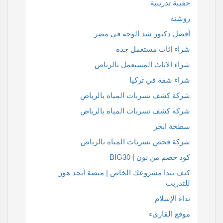
حقيبة تدريبية
روشتة
أفضل دكتور شد الوجه في مصر
شراء اثاث مستعمل جدة
شراء الاثاث المستعمل بالرياض
شراء شقة في تركيا
شركة كشف تسربات المياه بالرياض
شركه كشف تسربات المياه بالرياض
سطحة ابحر
شركة فحص تسربات المياه بالرياض
كود خصم من نون | BIG30
كيف تبدا مشروعك الخاص | منصة أبجد هوز
للتدريب
نداء الإسلام
موقع القارىء