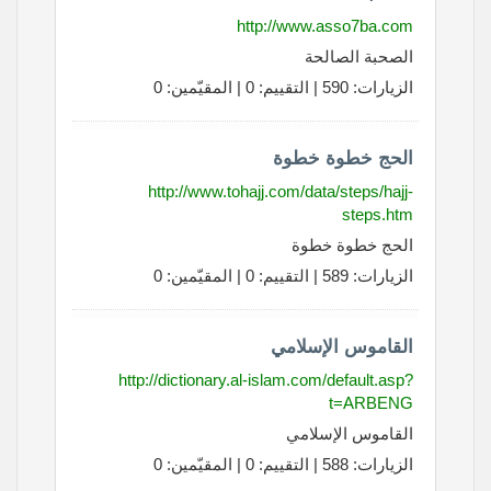
http://www.asso7ba.com
الصحبة الصالحة
الزيارات: 590 | التقييم: 0 | المقيّمين: 0
الحج خطوة خطوة
http://www.tohajj.com/data/steps/hajj-
steps.htm
الحج خطوة خطوة
الزيارات: 589 | التقييم: 0 | المقيّمين: 0
القاموس الإسلامي
http://dictionary.al-islam.com/default.asp?
t=ARBENG
القاموس الإسلامي
الزيارات: 588 | التقييم: 0 | المقيّمين: 0