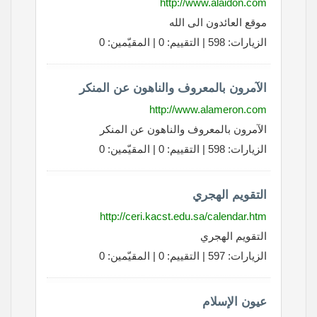
http://www.alaidon.com
موقع العائدون الى الله
الزيارات: 598 | التقييم: 0 | المقيّمين: 0
الآمرون بالمعروف والناهون عن المنكر
http://www.alameron.com
الآمرون بالمعروف والناهون عن المنكر
الزيارات: 598 | التقييم: 0 | المقيّمين: 0
التقويم الهجري
http://ceri.kacst.edu.sa/calendar.htm
التقويم الهجري
الزيارات: 597 | التقييم: 0 | المقيّمين: 0
عيون الإسلام