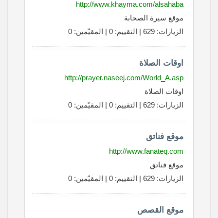
http://www.khayma.com/alsahaba
موقع سيرة الصحابة
الزيارات: 629 | التقييم: 0 | المقيّمين: 0
اوقات الصلاة
http://prayer.naseej.com/World_A.asp
اوقات الصلاة
الزيارات: 629 | التقييم: 0 | المقيّمين: 0
موقع فناتق
http://www.fanateq.com
موقع فناتق
الزيارات: 629 | التقييم: 0 | المقيّمين: 0
موقع القصص