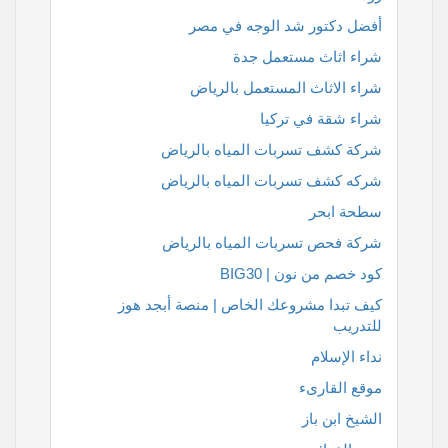
أفضل دكتور شد الوجه في مصر
شراء اثاث مستعمل جدة
شراء الاثاث المستعمل بالرياض
شراء شقة في تركيا
شركة كشف تسربات المياه بالرياض
شركه كشف تسربات المياه بالرياض
سطحة ابحر
شركة فحص تسربات المياه بالرياض
كود خصم من نون | BIG30
كيف تبدا مشروعك الخاص | منصة أبجد هوز
للتدريب
نداء الإسلام
موقع القارىء
الشيخ ابن باز