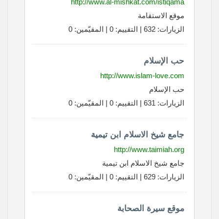
http://www.al-mishkat.com/istiqama
موقع الاستقامة
الزيارات: 632 | التقييم: 0 | المقيّمين: 0
حب الإسلام
http://www.islam-love.com
حب الإسلام
الزيارات: 631 | التقييم: 0 | المقيّمين: 0
جامع شيخ الاسلام ابن تيمية
http://www.taimiah.org
جامع شيخ الاسلام ابن تيمية
الزيارات: 629 | التقييم: 0 | المقيّمين: 0
موقع سيرة الصحابة