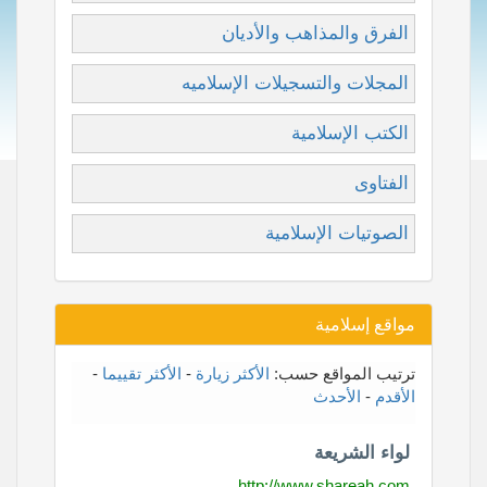
الفرق والمذاهب والأديان
المجلات والتسجيلات الإسلاميه
الكتب الإسلامية
الفتاوى
الصوتيات الإسلامية
مواقع إسلامية
ترتيب المواقع حسب:
الأكثر زيارة
-
الأكثر تقييما
-
الأقدم
-
الأحدث
لواء الشريعة
http://www.shareah.com