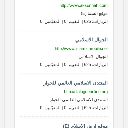
http://www.al-sunnah.com
موقع السنة (E)
الزيارات: 626 | التقييم: 0 | المقيّمين: 0
الجوال الاسلامي
http://www.islamicmobile.net
الجوال الاسلامي
الزيارات: 625 | التقييم: 0 | المقيّمين: 0
المنتدى الاسلامي العالمي للحوار
http://dialogueonline.org
المنتدى الاسلامي العالمي للحوار
الزيارات: 625 | التقييم: 0 | المقيّمين: 0
موقع ارض الإسلام (E)