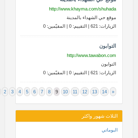
http://www.khayma.com/shuhada
موقع حي الشهداء بالمدينة
الزيارات: 621 | التقييم: 0 | المقيّمين: 0
التوابون
http://www.tawabon.com
التوابون
الزيارات: 621 | التقييم: 0 | المقيّمين: 0
«
1
2
3
4
5
6
7
8
9
10
11
12
13
14
»
الثلاث شهور واكثر
البوماتي