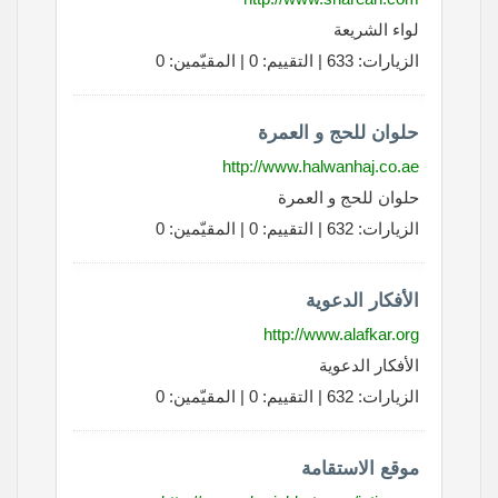
لواء الشريعة
الزيارات: 633 | التقييم: 0 | المقيّمين: 0
حلوان للحج و العمرة
http://www.halwanhaj.co.ae
حلوان للحج و العمرة
الزيارات: 632 | التقييم: 0 | المقيّمين: 0
الأفكار الدعوية
http://www.alafkar.org
الأفكار الدعوية
الزيارات: 632 | التقييم: 0 | المقيّمين: 0
موقع الاستقامة