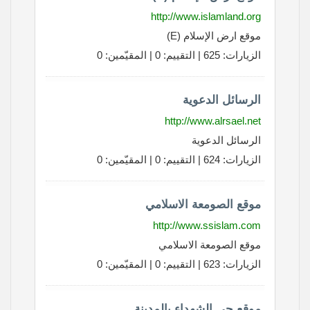
http://www.islamland.org
موقع ارض الإسلام (E)
الزيارات: 625 | التقييم: 0 | المقيّمين: 0
الرسائل الدعوية
http://www.alrsael.net
الرسائل الدعوية
الزيارات: 624 | التقييم: 0 | المقيّمين: 0
موقع الصومعة الاسلامي
http://www.ssislam.com
موقع الصومعة الاسلامي
الزيارات: 623 | التقييم: 0 | المقيّمين: 0
موقع حي الشهداء بالمدينة