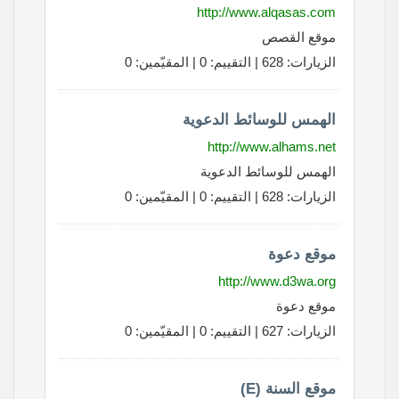
http://www.alqasas.com
موقع القصص
الزيارات: 628 | التقييم: 0 | المقيّمين: 0
الهمس للوسائط الدعوية
http://www.alhams.net
الهمس للوسائط الدعوية
الزيارات: 628 | التقييم: 0 | المقيّمين: 0
موقع دعوة
http://www.d3wa.org
موقع دعوة
الزيارات: 627 | التقييم: 0 | المقيّمين: 0
موقع السنة (E)