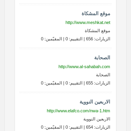
موقع المشكاة
http://www.meshkat.net
موقع المشكاة
الزيارات: 656 | التقييم: 0 | المقيّمين: 0
الصحابة
http://www.al-sahabah.com
الصحابة
الزيارات: 655 | التقييم: 0 | المقيّمين: 0
الاربعين النووية
http://www.elafco.com/nwa-1.htm
الاربعين النووية
الزيارات: 654 | التقييم: 0 | المقيّمين: 0