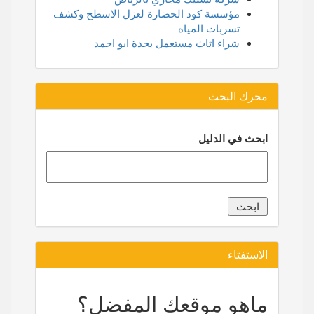
مؤسسة كود الحضارة لعزل الاسطح وكشف
تسربات المياه
شراء اثاث مستعمل بجدة ابو احمد
محرك البحث
ابحث في الدليل
الاستفتاء
ماهو موقعك المفضل؟