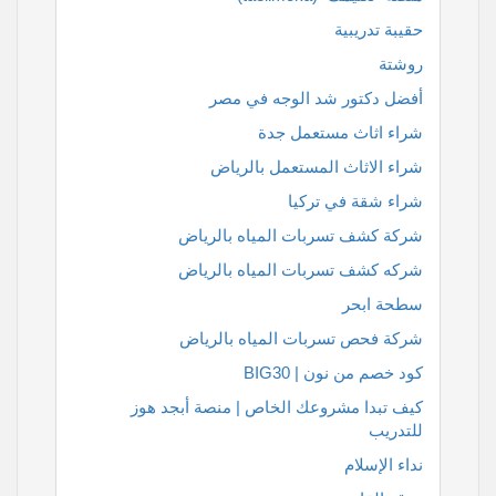
حقيبة تدريبية
روشتة
أفضل دكتور شد الوجه في مصر
شراء اثاث مستعمل جدة
شراء الاثاث المستعمل بالرياض
شراء شقة في تركيا
شركة كشف تسربات المياه بالرياض
شركه كشف تسربات المياه بالرياض
سطحة ابحر
شركة فحص تسربات المياه بالرياض
كود خصم من نون | BIG30
كيف تبدا مشروعك الخاص | منصة أبجد هوز
للتدريب
نداء الإسلام