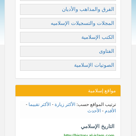
الفرق والمذاهب والأديان
المجلات والتسجيلات الإسلاميه
الكتب الإسلامية
الفتاوى
الصوتيات الإسلامية
مواقع إسلامية
ترتيب المواقع حسب:
الأكثر زيارة
-
الأكثر تقييما
-
الأقدم
-
الأحدث
التاريخ الإسلامي
http://history.al-islam.com