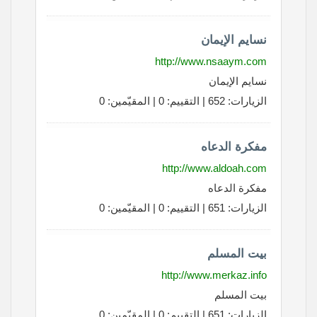
نسايم الإيمان
http://www.nsaaym.com
نسايم الإيمان
الزيارات: 652 | التقييم: 0 | المقيّمين: 0
مفكرة الدعاه
http://www.aldoah.com
مفكرة الدعاه
الزيارات: 651 | التقييم: 0 | المقيّمين: 0
بيت المسلم
http://www.merkaz.info
بيت المسلم
الزيارات: 651 | التقييم: 0 | المقيّمين: 0