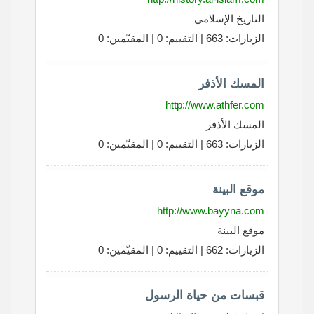
التاريخ الإسلامي
الزيارات: 663 | التقييم: 0 | المقيّمين: 0
المسك الأذفر
http://www.athfer.com
المسك الأذفر
الزيارات: 663 | التقييم: 0 | المقيّمين: 0
موقع البينة
http://www.bayyna.com
موقع البينة
الزيارات: 662 | التقييم: 0 | المقيّمين: 0
قبسات من حياة الرسول