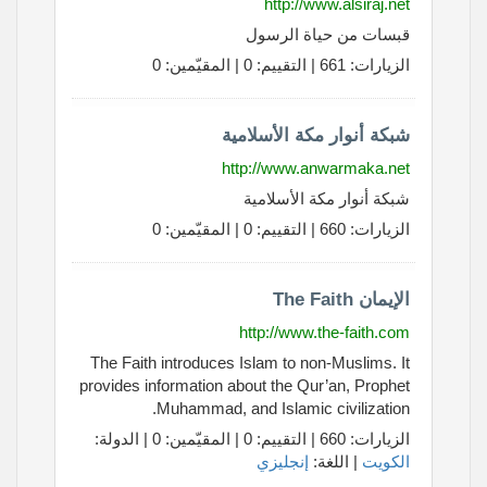
http://www.alsiraj.net
قبسات من حياة الرسول
الزيارات: 661 | التقييم: 0 | المقيّمين: 0
شبكة أنوار مكة الأسلامية
http://www.anwarmaka.net
شبكة أنوار مكة الأسلامية
الزيارات: 660 | التقييم: 0 | المقيّمين: 0
الإيمان The Faith
http://www.the-faith.com
The Faith introduces Islam to non-Muslims. It
provides information about the Qur’an, Prophet
Muhammad, and Islamic civilization.
الزيارات: 660 | التقييم: 0 | المقيّمين: 0 | الدولة:
الكويت
| اللغة:
إنجليزي