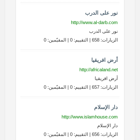
نور على الدرب
http://www.al-darb.com
نور على الدرب
الزيارات: 658 | التقييم: 0 | المقيّمين: 0
أرض افريقيا
http://africaland.net
أرض افريقيا
الزيارات: 657 | التقييم: 0 | المقيّمين: 0
دار الإسلام
http://www.islamhouse.com
دار الإسلام
الزيارات: 656 | التقييم: 0 | المقيّمين: 0