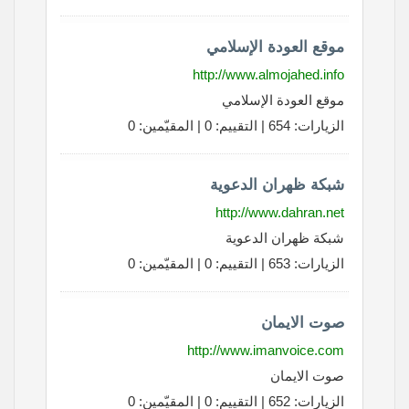
موقع العودة الإسلامي
http://www.almojahed.info
موقع العودة الإسلامي
الزيارات: 654 | التقييم: 0 | المقيّمين: 0
شبكة ظهران الدعوية
http://www.dahran.net
شبكة ظهران الدعوية
الزيارات: 653 | التقييم: 0 | المقيّمين: 0
صوت الايمان
http://www.imanvoice.com
صوت الايمان
الزيارات: 652 | التقييم: 0 | المقيّمين: 0